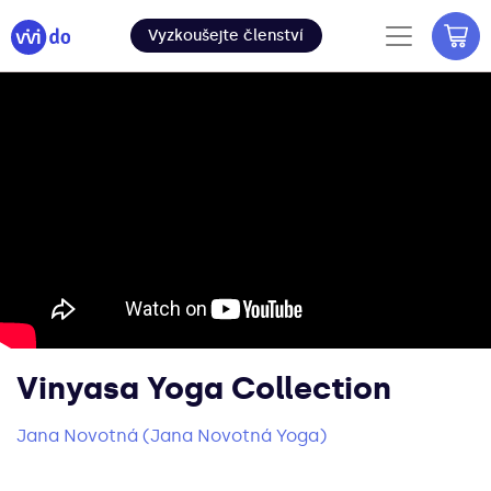
Vyzkoušejte členství
Vinyasa Yoga Collection
Jana Novotná (Jana Novotná Yoga)