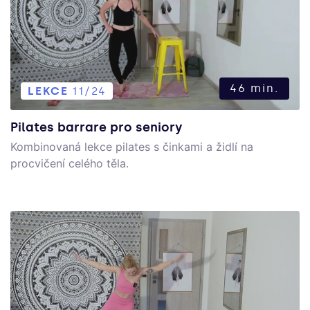
46 min.
LEKCE
11/24
Pilates barrare pro seniory
Kombinovaná lekce pilates s činkami a židlí na
procvičení celého těla.