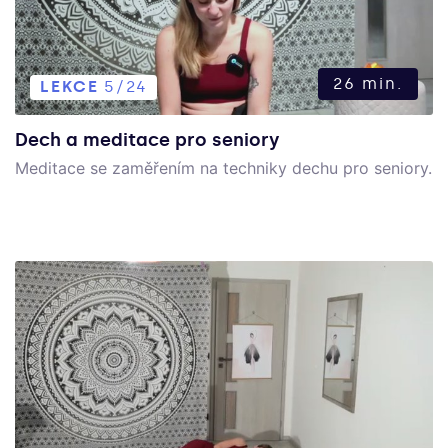
26 min.
LEKCE
5/24
Dech a meditace pro seniory
Meditace se zaměřením na techniky dechu pro seniory.