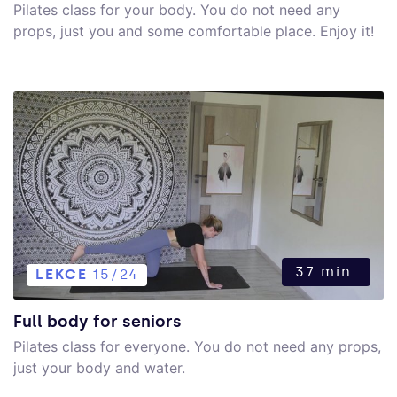
Pilates class for your body. You do not need any
props, just you and some comfortable place. Enjoy it!
37 min.
LEKCE
15/24
Full body for seniors
Pilates class for everyone. You do not need any props,
just your body and water.