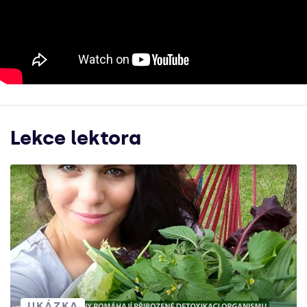
Lekce lektora
UKÁZKA