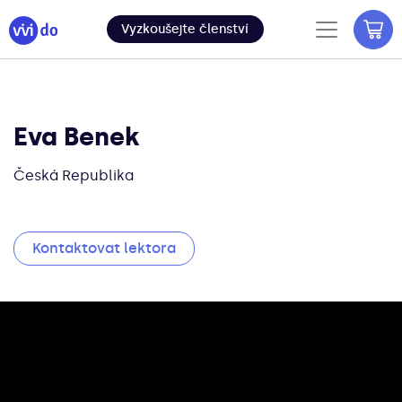
Vyzkoušejte členství
Eva Benek
Česká Republika
Kontaktovat lektora