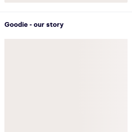
Goodie - our story