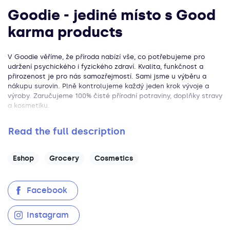
Goodie - jediné místo s Good
karma products
V Goodie věříme, že příroda nabízí vše, co potřebujeme pro
udržení psychického i fyzického zdraví. Kvalita, funkčnost a
přirozenost je pro nás samozřejmostí. Sami jsme u výběru a
nákupu surovin. Plně kontrolujeme každý jeden krok vývoje a
výroby. Zaručujeme 100% čisté přírodní potraviny, doplňky stravy
a kosmetiku.
Read the full description
eshop
grocery
cosmetics
Facebook
Instagram