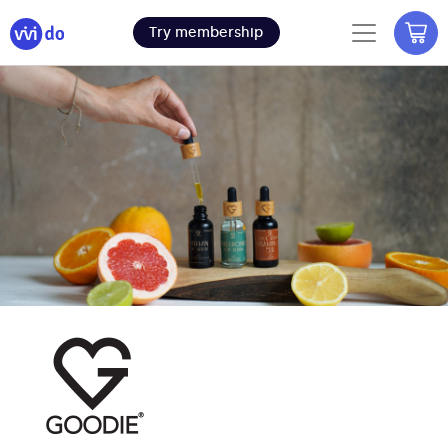
Try membership