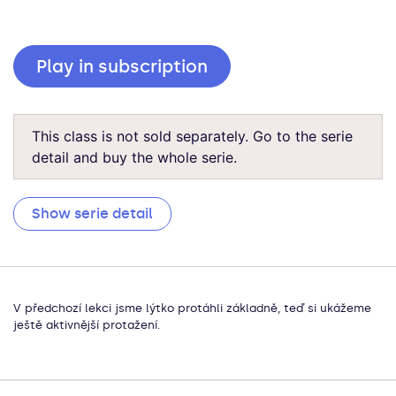
Play in subscription
This class is not sold separately. Go to the serie
detail and buy the whole serie.
Show serie detail
V předchozí lekci jsme lýtko protáhli základně, teď si ukážeme
ještě aktivnější protažení.