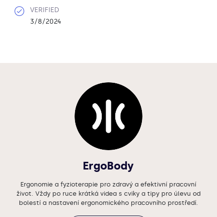
VERIFIED
3/8/2024
ErgoBody
Ergonomie a fyzioterapie pro zdravý a efektivní pracovní
život. Vždy po ruce krátká videa s cviky a tipy pro úlevu od
bolestí a nastavení ergonomického pracovního prostředí.