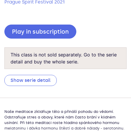
Prague Spirit Festival 2021
Play in subscription
This class is not sold separately. Go to the serie
detail and buy the whole serie.
Show serie detail
Naše meditace zklidňuje tělo a přináší pohodu do vědomí.
Odstraňuje stres a obavy, které nám často brání v klidném
usínání. Při této meditaci roste hladina spánkového hormonu
melatoninu i dávka hormonu štěstí a dobré nálady - serotoninu.