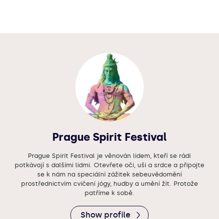
Prague Spirit Festival
Prague Spirit Festival je věnován lidem, kteří se rádi
potkávají s dalšími lidmi. Otevřete oči, uši a srdce a připojte
se k nám na speciální zážitek sebeuvědomění
prostřednictvím cvičení jógy, hudby a umění žít. Protože
patříme k sobě.
Show profile